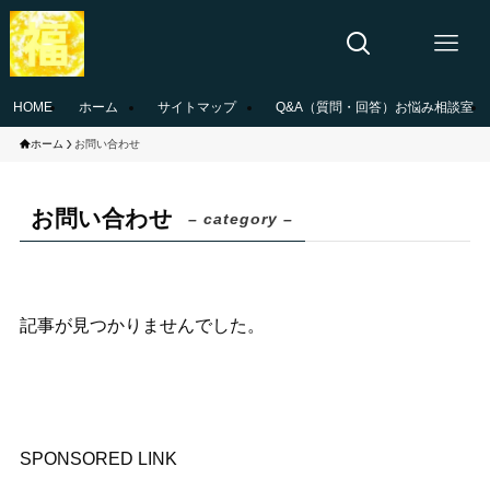
HOME
ホーム
サイトマップ
Q&A（質問・回答）お悩み相談室
ホーム
お問い合わせ
お問い合わせ
– category –
記事が見つかりませんでした。
SPONSORED LINK