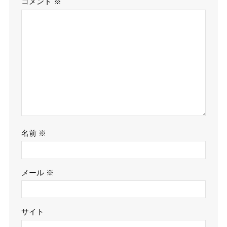
コメント
※
名前
※
メール
※
サイト