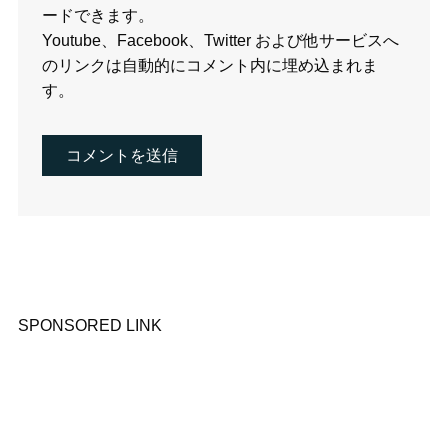
ードできます。
Youtube、Facebook、Twitter および他サービスへ
のリンクは自動的にコメント内に埋め込まれま
す。
SPONSORED LINK