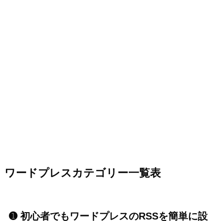
ワードプレスカテゴリー一覧表
➊ 初心者でもワードプレスのRSSを簡単に設