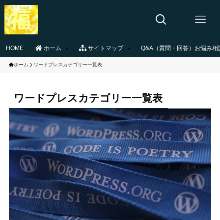
HOME
ホーム
サイトマップ
Q&A（質問・回答）お悩み相
ホーム
ワードプレスカテゴリー一覧表
ワードプレスカテゴリー一覧表