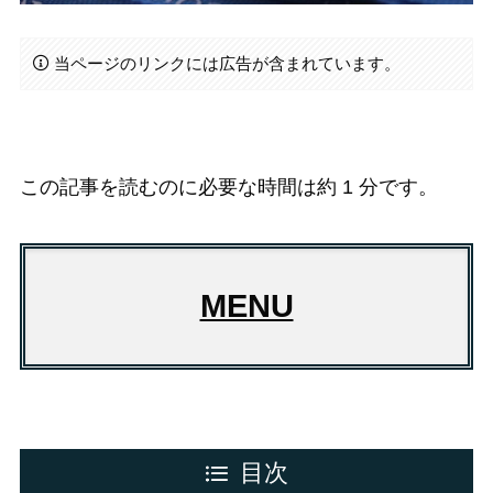
当ページのリンクには広告が含まれています。
この記事を読むのに必要な時間は約 1 分です。
MENU
目次