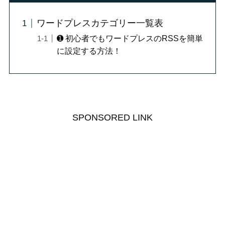
ワードプレスカテゴリー一覧表
➊ 初心者でもワードプレスのRSSを簡単
に設定する方法！
SPONSORED LINK